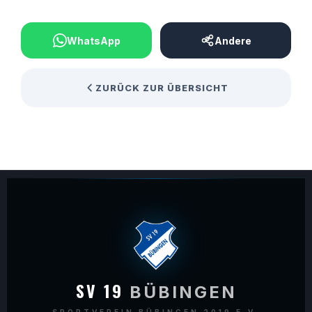
BEITRAG TEILEN
WhatsApp
Andere
ZURÜCK ZUR ÜBERSICHT
SV 19
BÜBINGEN