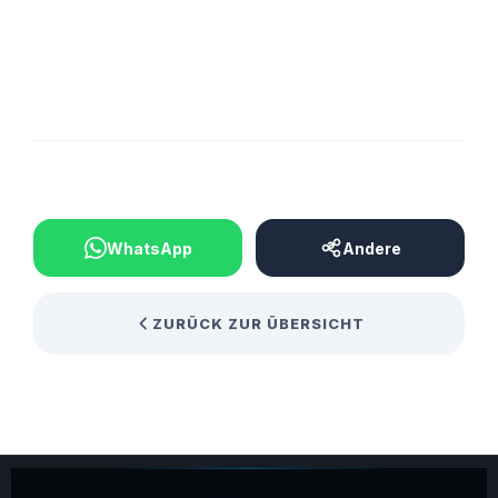
BEITRAG TEILEN
WhatsApp
Andere
ZURÜCK ZUR ÜBERSICHT