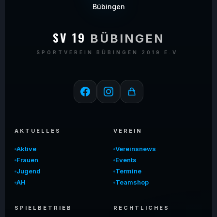
SV 19
BÜBINGEN
SPORTVEREIN BÜBINGEN 2019 E.V.
AKTUELLES
VEREIN
Aktive
Vereinsnews
Frauen
Events
Jugend
Termine
AH
Teamshop
SPIELBETRIEB
RECHTLICHES