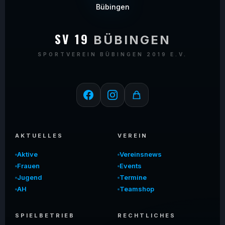
SV 19
BÜBINGEN
SPORTVEREIN BÜBINGEN 2019 E.V.
AKTUELLES
VEREIN
Aktive
Vereinsnews
Frauen
Events
Jugend
Termine
AH
Teamshop
SPIELBETRIEB
RECHTLICHES