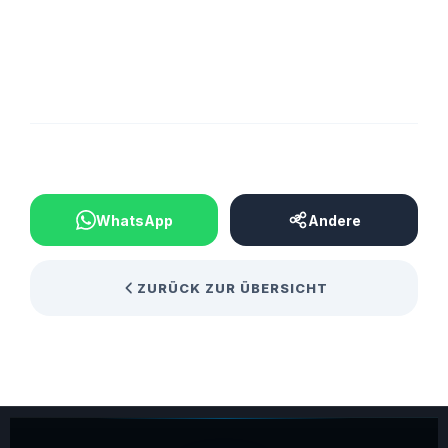
BEITRAG TEILEN
WhatsApp
Andere
ZURÜCK ZUR ÜBERSICHT