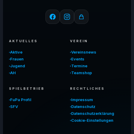
AKTUELLES
VEREIN
Aktive
Vereinsnews
Frauen
Events
Jugend
Termine
AH
Teamshop
SPIELBETRIEB
RECHTLICHES
FuPa Profil
Impressum
SFV
Datenschutz
Datenschutzerklärung
Cookie-Einstellungen