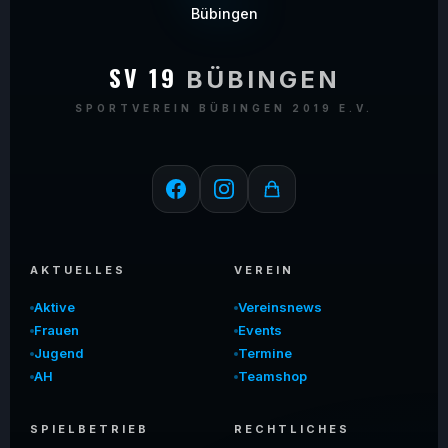
SV 19
BÜBINGEN
SPORTVEREIN BÜBINGEN 2019 E.V.
AKTUELLES
VEREIN
Aktive
Vereinsnews
Frauen
Events
Jugend
Termine
AH
Teamshop
SPIELBETRIEB
RECHTLICHES