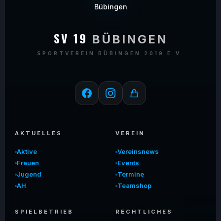
SV 19
BÜBINGEN
SPORTVEREIN BÜBINGEN 2019 E.V.
AKTUELLES
VEREIN
Aktive
Vereinsnews
Frauen
Events
Jugend
Termine
AH
Teamshop
SPIELBETRIEB
RECHTLICHES