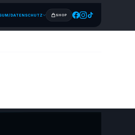
SUM/DATENSCHUTZ
SHOP