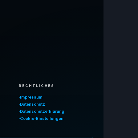
RECHTLICHES
Impressum
Datenschutz
Datenschutzerklärung
Cookie-Einstellungen