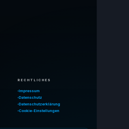
RECHTLICHES
Impressum
Datenschutz
Datenschutzerklärung
Cookie-Einstellungen