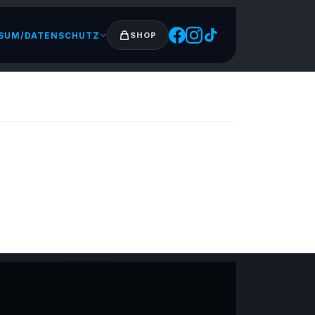
SUM/DATENSCHUTZ
SHOP