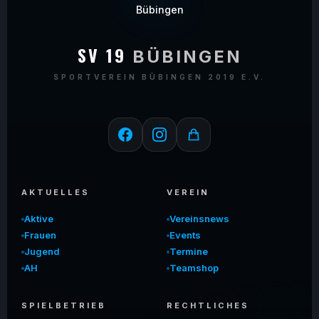
SV 19
BÜBINGEN
SPORTVEREIN BÜBINGEN 2019 E.V.
AKTUELLES
VEREIN
Aktive
Vereinsnews
Frauen
Events
Jugend
Termine
AH
Teamshop
SPIELBETRIEB
RECHTLICHES