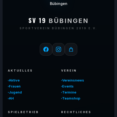
SV 19
BÜBINGEN
SPORTVEREIN BÜBINGEN 2019 E.V.
AKTUELLES
VEREIN
Aktive
Vereinsnews
Frauen
Events
Jugend
Termine
AH
Teamshop
SPIELBETRIEB
RECHTLICHES