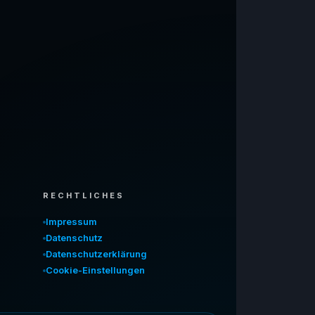
RECHTLICHES
Impressum
Datenschutz
Datenschutzerklärung
Cookie-Einstellungen