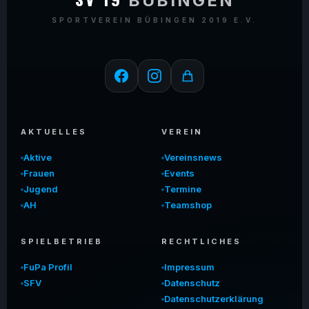
BÜBINGEN
SPORTVEREIN BÜBINGEN 2019 E.V.
AKTUELLES
VEREIN
Aktive
Vereinsnews
Frauen
Events
Jugend
Termine
AH
Teamshop
SPIELBETRIEB
RECHTLICHES
FuPa Profil
Impressum
SFV
Datenschutz
Datenschutzerklärung