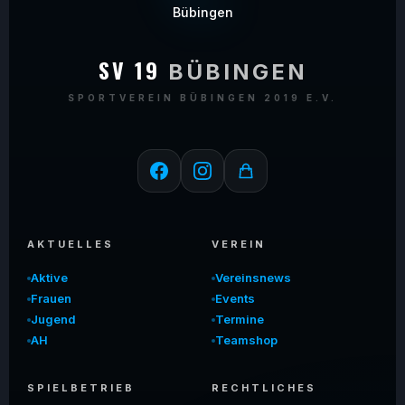
SV 19
BÜBINGEN
SPORTVEREIN BÜBINGEN 2019 E.V.
AKTUELLES
VEREIN
Aktive
Vereinsnews
Frauen
Events
Jugend
Termine
AH
Teamshop
SPIELBETRIEB
RECHTLICHES