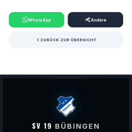
BEITRAG TEILEN
WhatsApp
Andere
ZURÜCK ZUR ÜBERSICHT
SV 19
BÜBINGEN