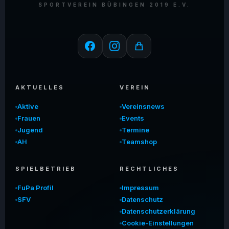
SPORTVEREIN BÜBINGEN 2019 E.V.
AKTUELLES
VEREIN
Aktive
Vereinsnews
Frauen
Events
Jugend
Termine
AH
Teamshop
SPIELBETRIEB
RECHTLICHES
FuPa Profil
Impressum
SFV
Datenschutz
Datenschutzerklärung
Cookie-Einstellungen