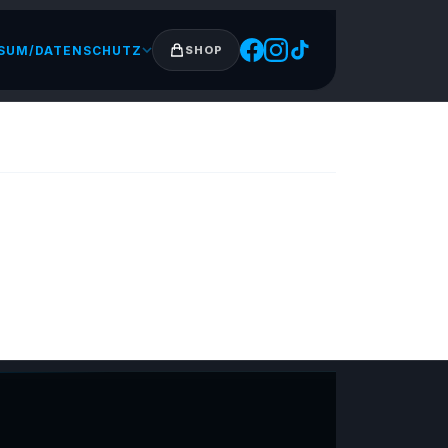
SUM/DATENSCHUTZ
SHOP