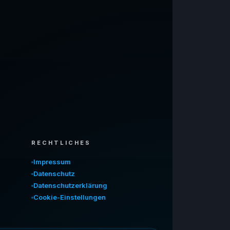
RECHTLICHES
Impressum
Datenschutz
Datenschutzerklärung
Cookie-Einstellungen