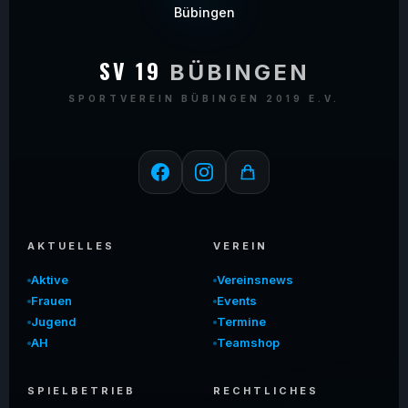
SV 19
BÜBINGEN
SPORTVEREIN BÜBINGEN 2019 E.V.
AKTUELLES
VEREIN
Aktive
Vereinsnews
Frauen
Events
Jugend
Termine
AH
Teamshop
SPIELBETRIEB
RECHTLICHES