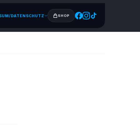
SUM/DATENSCHUTZ
SHOP