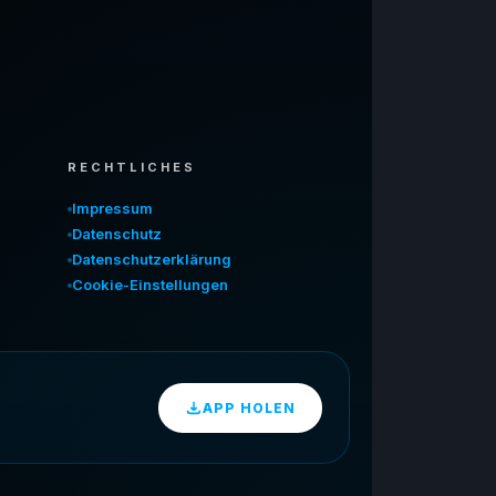
RECHTLICHES
Impressum
Datenschutz
Datenschutzerklärung
Cookie-Einstellungen
APP HOLEN