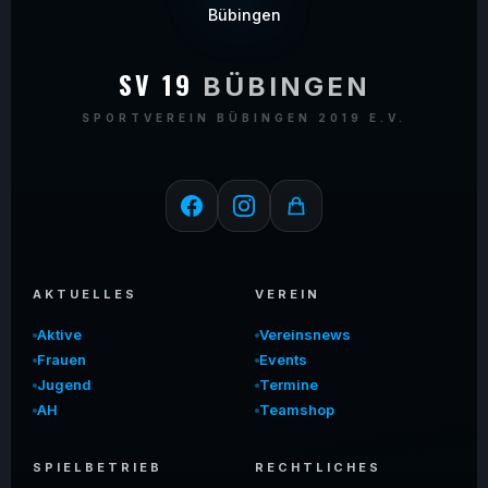
SV 19
BÜBINGEN
SPORTVEREIN BÜBINGEN 2019 E.V.
AKTUELLES
VEREIN
Aktive
Vereinsnews
Frauen
Events
Jugend
Termine
AH
Teamshop
SPIELBETRIEB
RECHTLICHES