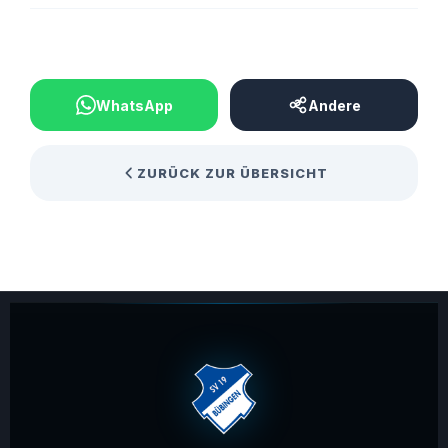
BEITRAG TEILEN
WhatsApp
Andere
ZURÜCK ZUR ÜBERSICHT