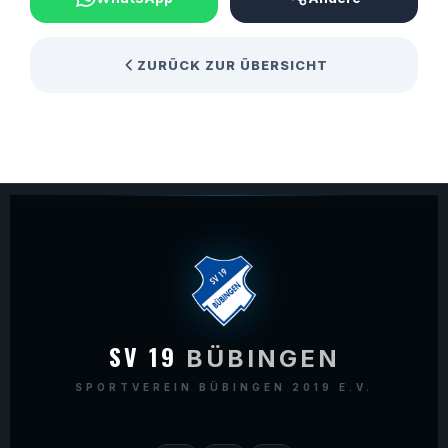
ZURÜCK ZUR ÜBERSICHT
SV 19
BÜBINGEN
SPORTVEREIN BÜBINGEN 2019 E.V.