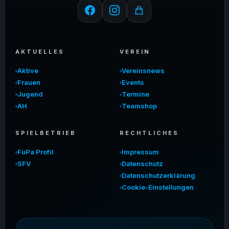
AKTUELLES
VEREIN
Aktive
Vereinsnews
Frauen
Events
Jugend
Termine
AH
Teamshop
SPIELBETRIEB
RECHTLICHES
FuPa Profil
Impressum
SFV
Datenschutz
Datenschutzerklärung
Cookie-Einstellungen