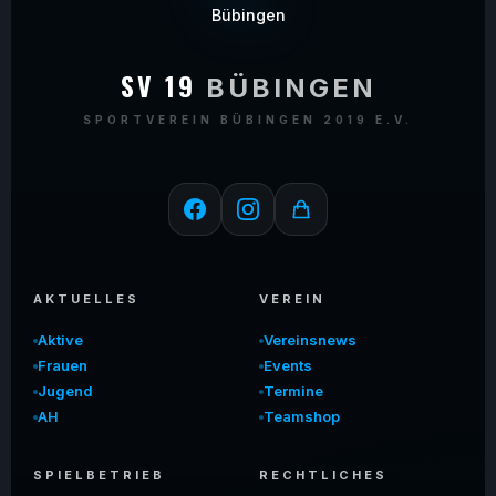
SV 19
BÜBINGEN
SPORTVEREIN BÜBINGEN 2019 E.V.
AKTUELLES
VEREIN
Aktive
Vereinsnews
Frauen
Events
Jugend
Termine
AH
Teamshop
SPIELBETRIEB
RECHTLICHES