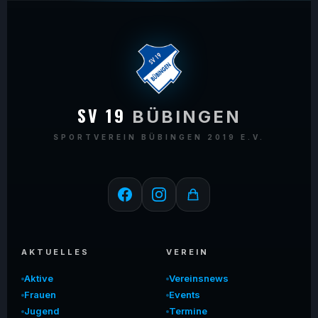
SV 19
BÜBINGEN
SPORTVEREIN BÜBINGEN 2019 E.V.
AKTUELLES
VEREIN
Aktive
Vereinsnews
Frauen
Events
Jugend
Termine