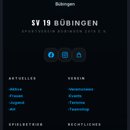
SV 19
BÜBINGEN
SPORTVEREIN BÜBINGEN 2019 E.V.
AKTUELLES
VEREIN
Aktive
Vereinsnews
Frauen
Events
Jugend
Termine
AH
Teamshop
SPIELBETRIEB
RECHTLICHES