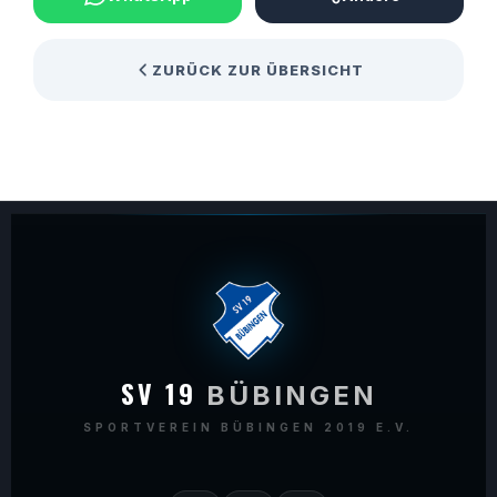
ZURÜCK ZUR ÜBERSICHT
SV 19
BÜBINGEN
SPORTVEREIN BÜBINGEN 2019 E.V.