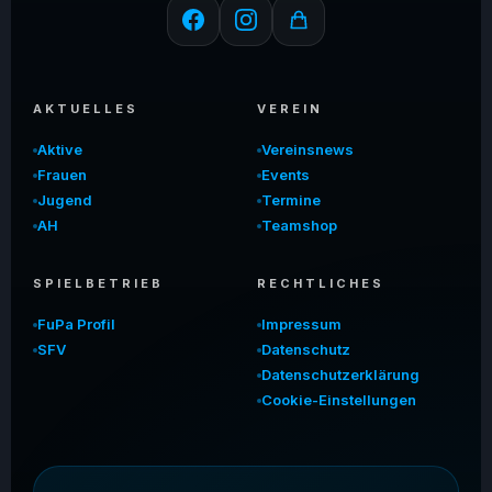
AKTUELLES
VEREIN
Aktive
Vereinsnews
Frauen
Events
Jugend
Termine
AH
Teamshop
SPIELBETRIEB
RECHTLICHES
FuPa Profil
Impressum
SFV
Datenschutz
Datenschutzerklärung
Cookie-Einstellungen