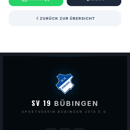
ZURÜCK ZUR ÜBERSICHT
SV 19
BÜBINGEN
SPORTVEREIN BÜBINGEN 2019 E.V.