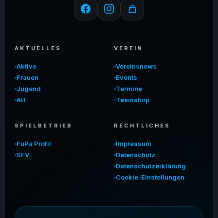
AKTUELLES
VEREIN
Aktive
Vereinsnews
Frauen
Events
Jugend
Termine
AH
Teamshop
SPIELBETRIEB
RECHTLICHES
FuPa Profil
Impressum
SFV
Datenschutz
Datenschutzerklärung
Cookie-Einstellungen