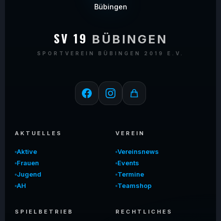
SV 19
BÜBINGEN
SPORTVEREIN BÜBINGEN 2019 E.V.
AKTUELLES
VEREIN
Aktive
Vereinsnews
Frauen
Events
Jugend
Termine
AH
Teamshop
SPIELBETRIEB
RECHTLICHES