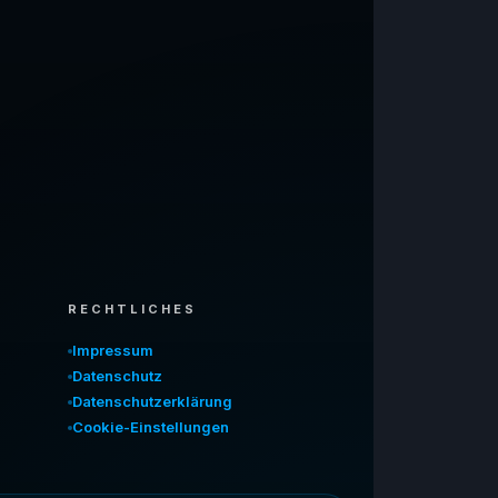
RECHTLICHES
Impressum
Datenschutz
Datenschutzerklärung
Cookie-Einstellungen