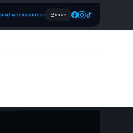
SUM/DATENSCHUTZ
SHOP