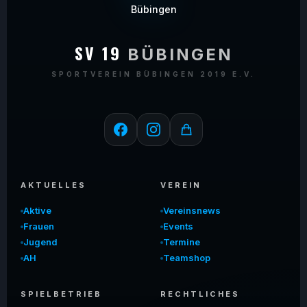
SV 19
BÜBINGEN
SPORTVEREIN BÜBINGEN 2019 E.V.
AKTUELLES
VEREIN
Aktive
Vereinsnews
Frauen
Events
Jugend
Termine
AH
Teamshop
SPIELBETRIEB
RECHTLICHES