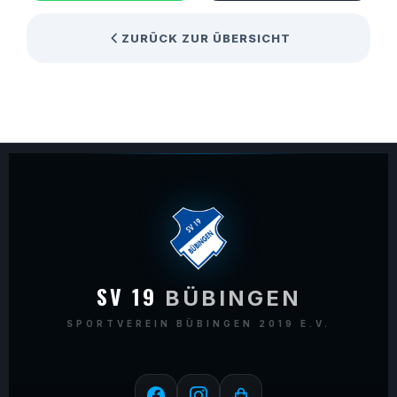
ZURÜCK ZUR ÜBERSICHT
SV 19
BÜBINGEN
SPORTVEREIN BÜBINGEN 2019 E.V.