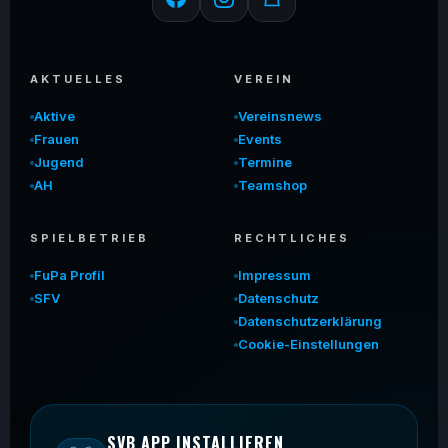
AKTUELLES
VEREIN
Aktive
Vereinsnews
Frauen
Events
Jugend
Termine
AH
Teamshop
SPIELBETRIEB
RECHTLICHES
FuPa Profil
Impressum
SFV
Datenschutz
Datenschutzerklärung
Cookie-Einstellungen
SVB APP INSTALLIEREN