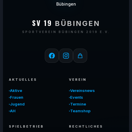
SV 19
BÜBINGEN
SPORTVEREIN BÜBINGEN 2019 E.V.
AKTUELLES
VEREIN
Aktive
Vereinsnews
Frauen
Events
Jugend
Termine
AH
Teamshop
SPIELBETRIEB
RECHTLICHES