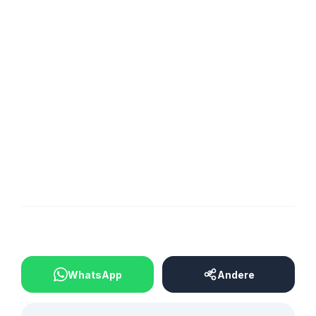
BEITRAG TEILEN
WhatsApp
Andere