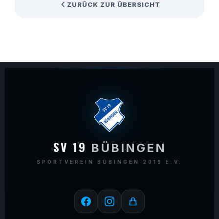
ZURÜCK ZUR ÜBERSICHT
SV 19
BÜBINGEN
SPORTVEREIN BÜBINGEN 2019 E.V.