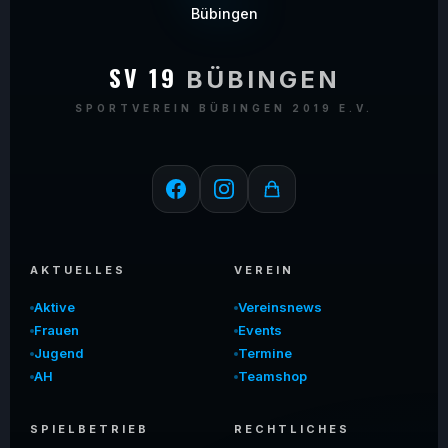
SV 19
BÜBINGEN
SPORTVEREIN BÜBINGEN 2019 E.V.
AKTUELLES
VEREIN
Aktive
Vereinsnews
Frauen
Events
Jugend
Termine
AH
Teamshop
SPIELBETRIEB
RECHTLICHES