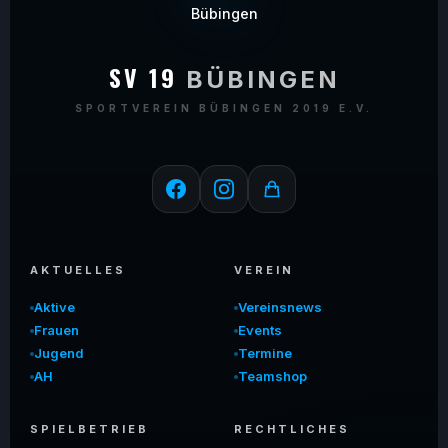
SV 19
BÜBINGEN
SPORTVEREIN BÜBINGEN 2019 E.V.
AKTUELLES
VEREIN
Aktive
Vereinsnews
Frauen
Events
Jugend
Termine
AH
Teamshop
SPIELBETRIEB
RECHTLICHES