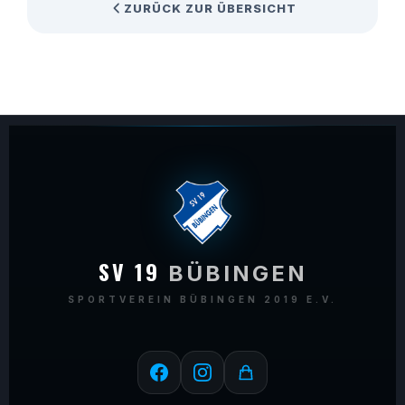
ZURÜCK ZUR ÜBERSICHT
SV 19
BÜBINGEN
SPORTVEREIN BÜBINGEN 2019 E.V.