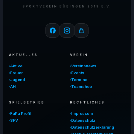
SPORTVEREIN BÜBINGEN 2019 E.V.
AKTUELLES
VEREIN
Aktive
Vereinsnews
Frauen
Events
Jugend
Termine
AH
Teamshop
SPIELBETRIEB
RECHTLICHES
FuPa Profil
Impressum
SFV
Datenschutz
Datenschutzerklärung