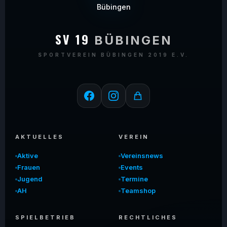
SV 19
BÜBINGEN
SPORTVEREIN BÜBINGEN 2019 E.V.
AKTUELLES
VEREIN
Aktive
Vereinsnews
Frauen
Events
Jugend
Termine
AH
Teamshop
SPIELBETRIEB
RECHTLICHES