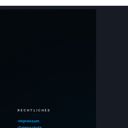
RECHTLICHES
Impressum
Datenschutz