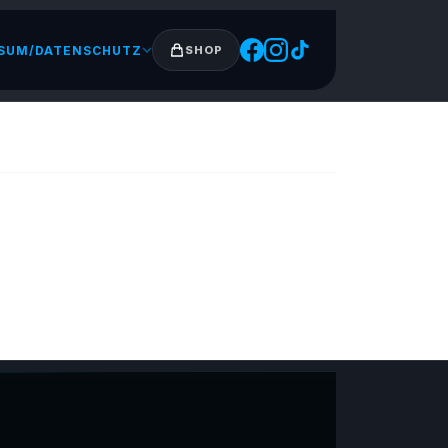
SUM/DATENSCHUTZ
SHOP