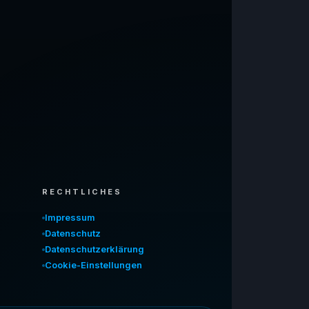
RECHTLICHES
Impressum
Datenschutz
Datenschutzerklärung
Cookie-Einstellungen