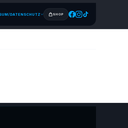
SUM/DATENSCHUTZ
SHOP