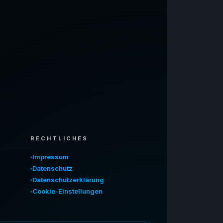
RECHTLICHES
Impressum
Datenschutz
Datenschutzerklärung
Cookie-Einstellungen