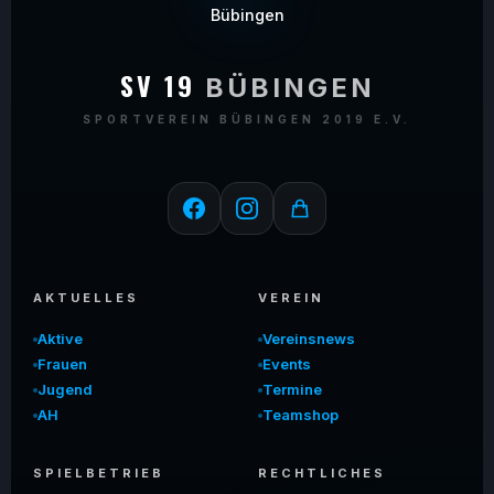
SV 19
BÜBINGEN
SPORTVEREIN BÜBINGEN 2019 E.V.
AKTUELLES
VEREIN
Aktive
Vereinsnews
Frauen
Events
Jugend
Termine
AH
Teamshop
SPIELBETRIEB
RECHTLICHES