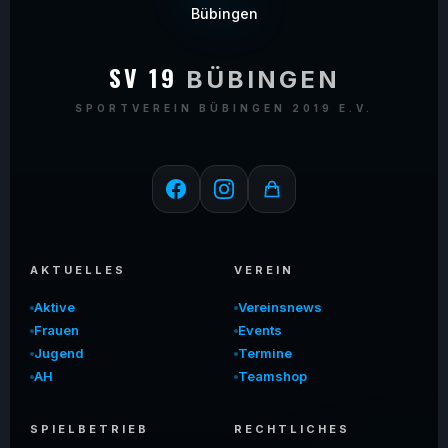
SV 19
BÜBINGEN
SPORTVEREIN BÜBINGEN 2019 E.V.
AKTUELLES
VEREIN
Aktive
Vereinsnews
Frauen
Events
Jugend
Termine
AH
Teamshop
SPIELBETRIEB
RECHTLICHES