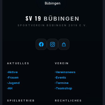
SV 19
BÜBINGEN
SPORTVEREIN BÜBINGEN 2019 E.V.
AKTUELLES
VEREIN
Aktive
Vereinsnews
Frauen
Events
Jugend
Termine
AH
Teamshop
SPIELBETRIEB
RECHTLICHES