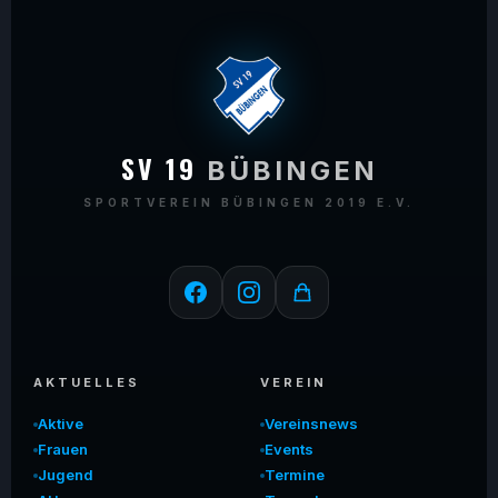
SV 19
BÜBINGEN
SPORTVEREIN BÜBINGEN 2019 E.V.
AKTUELLES
VEREIN
Aktive
Vereinsnews
Frauen
Events
Jugend
Termine