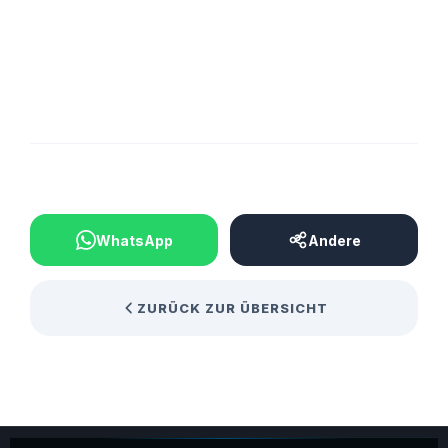
BEITRAG TEILEN
WhatsApp
Andere
ZURÜCK ZUR ÜBERSICHT